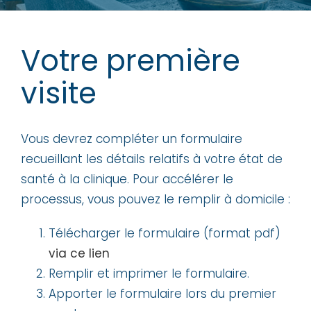
Votre première
visite
Vous devrez compléter un formulaire
recueillant les détails relatifs à votre état de
santé à la clinique. Pour accélérer le
processus, vous pouvez le remplir à domicile :
Télécharger le formulaire (format pdf)
via ce lien
Remplir et imprimer le formulaire.
Apporter le formulaire lors du premier