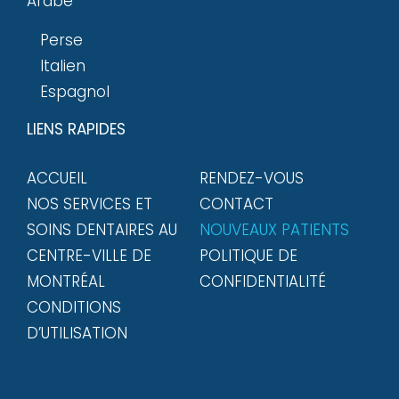
Arabe
Perse
Italien
Espagnol
LIENS RAPIDES
ACCUEIL
RENDEZ-VOUS
NOS SERVICES ET
CONTACT
SOINS DENTAIRES AU
NOUVEAUX PATIENTS
CENTRE-VILLE DE
POLITIQUE DE
MONTRÉAL
CONFIDENTIALITÉ
CONDITIONS
D’UTILISATION