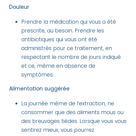
Douleur
Prendre la médication qui vous a été
prescrite, au besoin. Prendre les
antibiotiques qui vous ont été
administrés pour ce traitement, en
respectant le nombre de jours indiqué
et ce, même en absence de
symptômes.
Alimentation suggérée
La journée même de l’extraction, ne
consommer que des aliments mous ou
des breuvages tièdes. Lorsque vous vous
sentirez mieux, vous pourrez