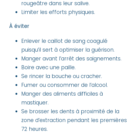
rougeâtre dans leur salive.
Limiter les efforts physiques.
À éviter
Enlever le caillot de sang coagulé
puisqu’il sert à optimiser la guérison.
Manger avant l’arrêt des saignements.
Boire avec une paille.
Se rincer la bouche ou cracher.
Fumer ou consommer de l’alcool.
Manger des aliments difficiles à
mastiquer.
Se brosser les dents à proximité de la
zone d’extraction pendant les premières
72 heures.