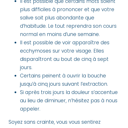
Il est possible que certains mots soient
plus difficiles à prononcer et que votre
salive soit plus abondante que
d’habitude. Le tout reprendra son cours
normal en moins d’une semaine.
Il est possible de voir apparaître des
ecchymoses sur votre visage. Elles
disparaîtront au bout de cinq à sept
jours.
Certains peinent à ouvrir la bouche
jusqu’à cinq jours suivant l’extraction.
Si après trois jours la douleur s’accentue
au lieu de diminuer, n’hésitez pas à nous
appeler.
Soyez sans crainte, vous vous sentirez