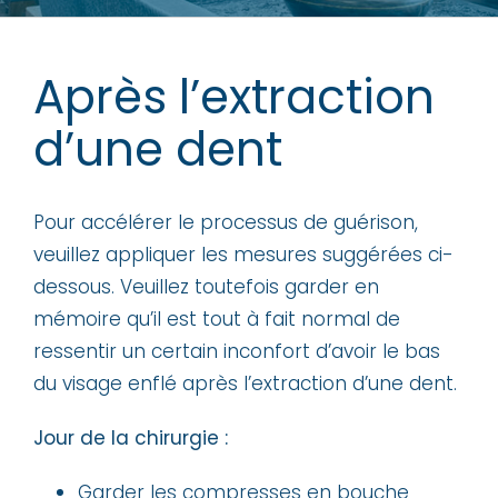
Après l’extraction
d’une dent
Pour accélérer le processus de guérison,
veuillez appliquer les mesures suggérées ci-
dessous. Veuillez toutefois garder en
mémoire qu’il est tout à fait normal de
ressentir un certain inconfort d’avoir le bas
du visage enflé après l’extraction d’une dent.
Jour de la chirurgie :
Garder les compresses en bouche