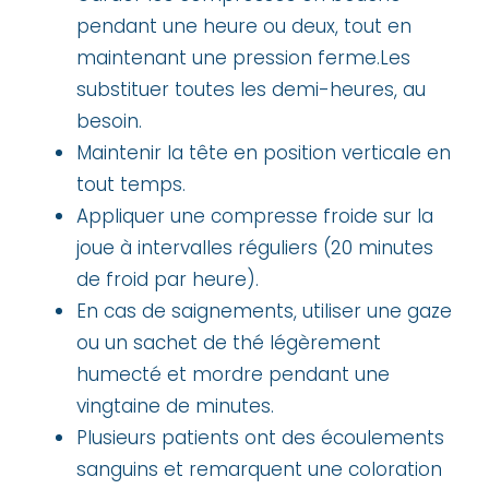
pendant une heure ou deux, tout en
maintenant une pression ferme.Les
substituer toutes les demi-heures, au
besoin.
Maintenir la tête en position verticale en
tout temps.
Appliquer une compresse froide sur la
joue à intervalles réguliers (20 minutes
de froid par heure).
En cas de saignements, utiliser une gaze
ou un sachet de thé légèrement
humecté et mordre pendant une
vingtaine de minutes.
Plusieurs patients ont des écoulements
sanguins et remarquent une coloration