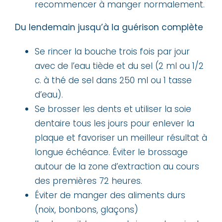
recommencer à manger normalement.
Du lendemain jusqu’à la guérison complète
Se rincer la bouche trois fois par jour
avec de l’eau tiède et du sel (2 ml ou 1/2
c. à thé de sel dans 250 ml ou 1 tasse
d’eau).
Se brosser les dents et utiliser la soie
dentaire tous les jours pour enlever la
plaque et favoriser un meilleur résultat à
longue échéance. Éviter le brossage
autour de la zone d’extraction au cours
des premières 72 heures.
Éviter de manger des aliments durs
(noix, bonbons, glaçons)