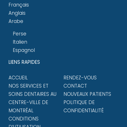
Français
Anglais
Arabe
Perse
Italien
Espagnol
LIENS RAPIDES
ACCUEIL
RENDEZ-VOUS
NOS SERVICES ET
CONTACT
SOINS DENTAIRES AU
NOUVEAUX PATIENTS
CENTRE-VILLE DE
POLITIQUE DE
MONTRÉAL
CONFIDENTIALITÉ
CONDITIONS
D’UTILISATION