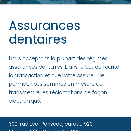
Assurances
dentaires
Nous acceptons la plupart des régimes
assurances dentaires. Dans le but de faciliter
la transaction et que votre assureur le
permet, nous sommes en mesure de
transmettre les réclamations de façon
électronique.
300, rue Léo-Pariseau, bureau 920