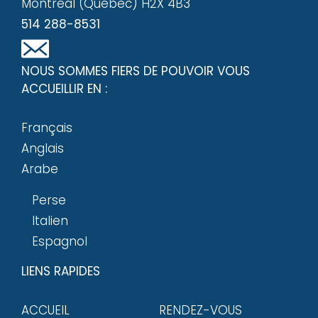
Montréal (Québec) H2X 4B3
514 288-8531
NOUS SOMMES FIERS DE POUVOIR VOUS
ACCUEILLIR EN :
Français
Anglais
Arabe
Perse
Italien
Espagnol
LIENS RAPIDES
ACCUEIL
RENDEZ-VOUS