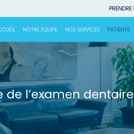
PRENDRE
CCUEIL
NOTRE ÉQUIPE
NOS SERVICES
PATIENTS
 de l’examen dentaire