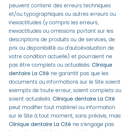
peuvent contenir des erreurs techniques
et/ou typographiques ou autres erreurs ou
inexactitudes (y compris les erreurs,
inexactitudes ou omissions portant sur les
descriptions de produits ou de services, de
prix ou disponibilité ou d’autoévaluation de
votre condition actuelle) et pourraient ne
pas être complets ou actualisés.
Clinique
dentaire La Cité
ne garantit pas que les
documents ou informations sur le Site soient
exempts de toute erreur, soient complets ou
soient actualisés.
Clinique dentaire La Cité
peut modifier tout matériel ou information
sur le Site à tout moment, sans préavis, mais
Clinique dentaire La Cité
ne s’engage pas