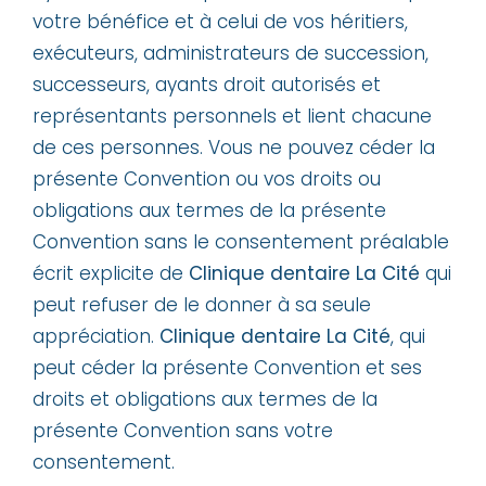
votre bénéfice et à celui de vos héritiers,
exécuteurs, administrateurs de succession,
successeurs, ayants droit autorisés et
représentants personnels et lient chacune
de ces personnes. Vous ne pouvez céder la
présente Convention ou vos droits ou
obligations aux termes de la présente
Convention sans le consentement préalable
écrit explicite de
Clinique dentaire La Cité
qui
peut refuser de le donner à sa seule
appréciation.
Clinique dentaire La Cité
, qui
peut céder la présente Convention et ses
droits et obligations aux termes de la
présente Convention sans votre
consentement.