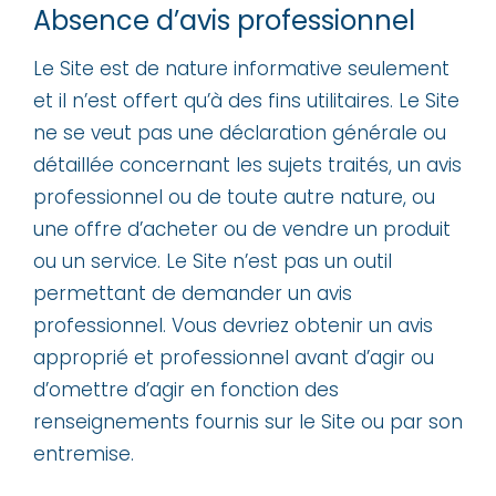
Absence d’avis professionnel
Le Site est de nature informative seulement
et il n’est offert qu’à des fins utilitaires. Le Site
ne se veut pas une déclaration générale ou
détaillée concernant les sujets traités, un avis
professionnel ou de toute autre nature, ou
une offre d’acheter ou de vendre un produit
ou un service. Le Site n’est pas un outil
permettant de demander un avis
professionnel. Vous devriez obtenir un avis
approprié et professionnel avant d’agir ou
d’omettre d’agir en fonction des
renseignements fournis sur le Site ou par son
entremise.