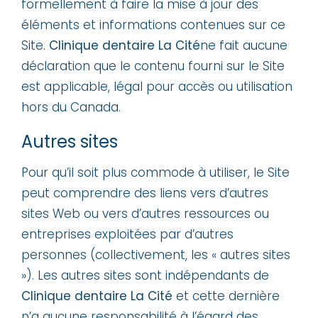
formellement à faire la mise à jour des
éléments et informations contenues sur ce
Site.
Clinique dentaire La Cité
ne fait aucune
déclaration que le contenu fourni sur le Site
est applicable, légal pour accès ou utilisation
hors du Canada.
Autres sites
Pour qu’il soit plus commode à utiliser, le Site
peut comprendre des liens vers d’autres
sites Web ou vers d’autres ressources ou
entreprises exploitées par d’autres
personnes (collectivement, les « autres sites
»). Les autres sites sont indépendants de
Clinique dentaire La Cité
et cette dernière
n’a aucune responsabilité à l’égard des