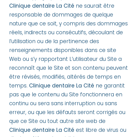
Clinique dentaire La Cité
ne saurait être
responsable de dommages de quelque
nature que ce soit, y compris des dommages
réels, indirects ou consécutifs, découlant de
l’utilisation ou de la pertinence des
renseignements disponibles dans ce site
Web ou s’y rapportant L’utilisateur du Site a
reconnaît que le Site et son contenu peuvent
être révisés, modifiés, altérés de temps en
temps.
Clinique dentaire La Cité
ne garantit
pas que le contenu du Site fonctionnera en
continu ou sera sans interruption ou sans
erreur, ou que les défauts seront corrigés ou
que ce Site ou tout autre site web de
Clinique dentaire La Cité
est libre de virus ou