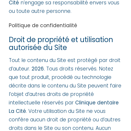
Cité
n’engage sa responsabilité envers vous
ou toute autre personne.
Politique de confidentialité
Droit de propriété et utilisation
autorisée du Site
Tout le contenu du Site est protégé par droit
d’auteur.
2026
. Tous droits réservés. Notez
que tout produit, procédé ou technologie
décrite dans le contenu du Site peuvent faire
l’objet d’autres droits de propriété
intellectuelle réservés par
Clinique dentaire
La Cité
. Votre utilisation du Site ne vous
confère aucun droit de propriété ou d’autres
droits dans le Site ou son contenu. Aucun