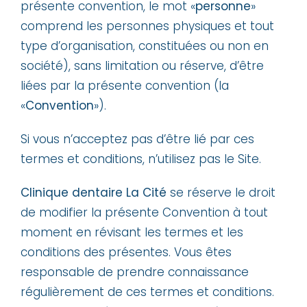
présente convention, le mot «
personne
»
comprend les personnes physiques et tout
type d’organisation, constituées ou non en
société), sans limitation ou réserve, d’être
liées par la présente convention (la
«
Convention
»).
Si vous n’acceptez pas d’être lié par ces
termes et conditions, n’utilisez pas le Site.
Clinique dentaire La Cité
se réserve le droit
de modifier la présente Convention à tout
moment en révisant les termes et les
conditions des présentes. Vous êtes
responsable de prendre connaissance
régulièrement de ces termes et conditions.