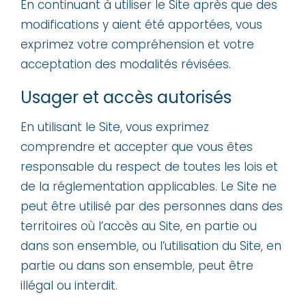
En continuant à utiliser le Site après que des
modifications y aient été apportées, vous
exprimez votre compréhension et votre
acceptation des modalités révisées.
Usager et accès autorisés
En utilisant le Site, vous exprimez
comprendre et accepter que vous êtes
responsable du respect de toutes les lois et
de la réglementation applicables. Le Site ne
peut être utilisé par des personnes dans des
territoires où l’accès au Site, en partie ou
dans son ensemble, ou l’utilisation du Site, en
partie ou dans son ensemble, peut être
illégal ou interdit.