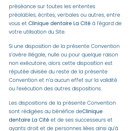
préséance sur toutes les ententes
préalables, écrites, verbales ou autres, entre
vous et
Clinique dentaire La Cité
à l’égard de
votre utilisation du Site.
Si une disposition de la présente Convention
s’avère illégale, nulle ou pour quelque raison
non exécutoire, alors cette disposition est
réputée divisée du reste de la présente
Convention et n’a aucun effet sur la validité
ou l’exécution des autres dispositions.
Les dispositions de la présente Convention
sont rédigées au bénéfice de
Clinique
dentaire La Cité
et de ses successeurs et
ayants droit et de personnes liées ainsi qu’à