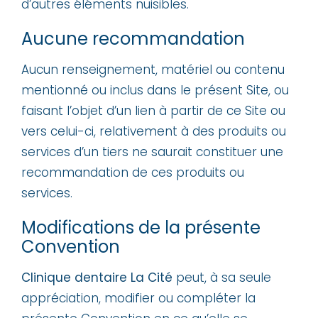
d’autres éléments nuisibles.
Aucune recommandation
Aucun renseignement, matériel ou contenu
mentionné ou inclus dans le présent Site, ou
faisant l’objet d’un lien à partir de ce Site ou
vers celui-ci, relativement à des produits ou
services d’un tiers ne saurait constituer une
recommandation de ces produits ou
services.
Modifications de la présente
Convention
Clinique dentaire La Cité
peut, à sa seule
appréciation, modifier ou compléter la