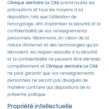
Clinique dentaire La Cité
prend toutes les
précautions et tous les moyens à sa
disposition, tels que l’utilisation de
l’encryptage, afin d’optimiser la sécurité et la
confidentialité de vos renseignements
personnels. Néanmoins, en raison de la
nature d’Internet et des technologies qui en
découlent, les risques associés à la sécurité
et la confidentialité ne peuvent être éliminés
complètement et
Clinique dentaire La Cité
ne peut garantir que vos renseignements
personnels ne seront pas divulgués de
manière contraire aux dispositions de la
présente politique.
Propriété intellectuelle