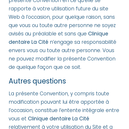
présente Convention en ce qu’elle se
rapporte à votre utilisation future du site
Web à l’occasion, pour quelque raison, sans
que vous ou toute autre personne ne soyez
avisés au préalable et sans que
Clinique
dentaire La Cité
n’engage sa responsabilité
envers vous ou toute autre personne. Vous
ne pouvez modifier la présente Convention
de quelque façon que ce soit.
Autres questions
La présente Convention, y compris toute
modification pouvant lui être apportée à
l’occasion, constitue l’entente intégrale entre
vous et
Clinique dentaire La Cité
relativement à votre utilisation du Site et a