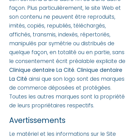
façon. Plus particulièrement, le site Web et
son contenu ne peuvent être reproduits,
imités, copiés, republiés, téléchargés,
affichés, transmis, indexés, répertoriés,
manipulés par symétrie ou distribués de
quelque façon, en totalité ou en partie, sans
le consentement écrit préalable explicite de
Clinique dentaire La Cité
.
Clinique dentaire
La Cité
ainsi que son logo sont des marques
de commerce déposées et protégées.
Toutes les autres marques sont la propriété
de leurs propriétaires respectifs.
Avertissements
Le matériel et les informations sur le Site