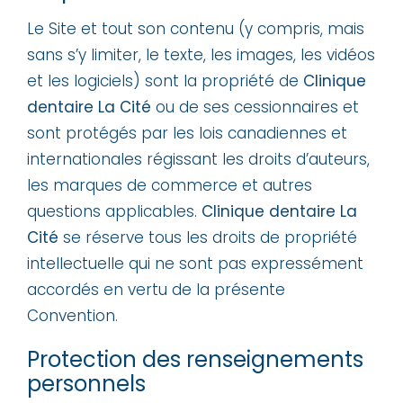
Le Site et tout son contenu (y compris, mais
sans s’y limiter, le texte, les images, les vidéos
et les logiciels) sont la propriété de
Clinique
dentaire La Cité
ou de ses cessionnaires et
sont protégés par les lois canadiennes et
internationales régissant les droits d’auteurs,
les marques de commerce et autres
questions applicables.
Clinique dentaire La
Cité
se réserve tous les droits de propriété
intellectuelle qui ne sont pas expressément
accordés en vertu de la présente
Convention.
Protection des renseignements
personnels