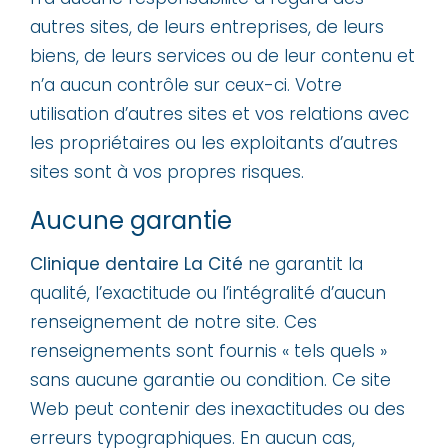
autres sites, de leurs entreprises, de leurs
biens, de leurs services ou de leur contenu et
n’a aucun contrôle sur ceux-ci. Votre
utilisation d’autres sites et vos relations avec
les propriétaires ou les exploitants d’autres
sites sont à vos propres risques.
Aucune garantie
Clinique dentaire La Cité
ne garantit la
qualité, l’exactitude ou l’intégralité d’aucun
renseignement de notre site. Ces
renseignements sont fournis « tels quels »
sans aucune garantie ou condition. Ce site
Web peut contenir des inexactitudes ou des
erreurs typographiques. En aucun cas,