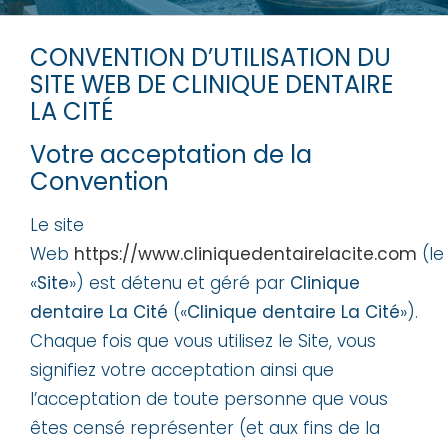
CONVENTION D’UTILISATION DU
SITE WEB DE CLINIQUE DENTAIRE
LA CITÉ
Votre acceptation de la
Convention
Le site
Web
https://www.cliniquedentairelacite.com
(le
«
Site
») est détenu et géré par
Clinique
dentaire La Cité
(«
Clinique dentaire La Cité
»).
Chaque fois que vous utilisez le Site, vous
signifiez votre acceptation ainsi que
l’acceptation de toute personne que vous
êtes censé représenter (et aux fins de la