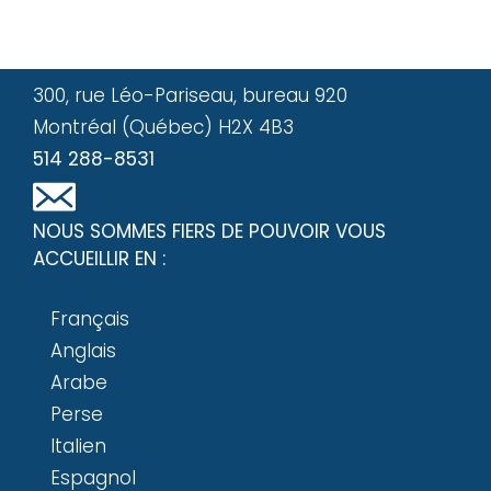
300, rue Léo-Pariseau, bureau 920
Montréal (Québec) H2X 4B3
514 288-8531
NOUS SOMMES FIERS DE POUVOIR VOUS
ACCUEILLIR EN :
Français
Anglais
Arabe
Perse
Italien
Espagnol