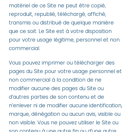
matériel de ce Site ne peut être copié,
reproduit, republié, téléchargé, affiché,
transmis ou distribué de quelque manière
que ce soit. Le Site est à votre disposition
pour votre usage légitime, personnel et non
commercial.
Vous pouvez imprimer ou télécharger des
pages du Site pour votre usage personnel et
non commercial à la condition de ne
modifier aucune des pages du Site ou
d’autres parties de son contenu et de
n’enlever ni de modifier aucune identification,
marque, dénégation ou aucun avis, visible ou
non visible. Vous ne pouvez utiliser le Site ou
son contenu à une autre fin ou d’une autre