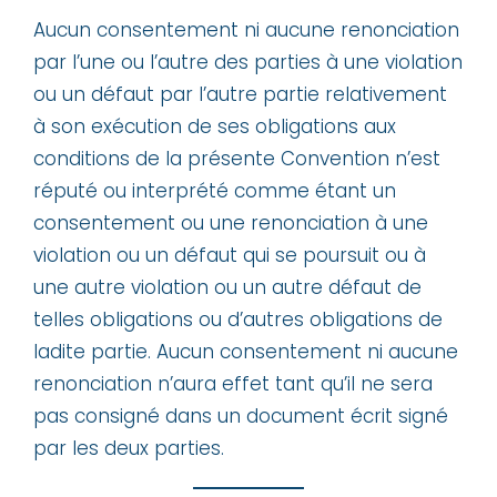
Aucun consentement ni aucune renonciation
par l’une ou l’autre des parties à une violation
ou un défaut par l’autre partie relativement
à son exécution de ses obligations aux
conditions de la présente Convention n’est
réputé ou interprété comme étant un
consentement ou une renonciation à une
violation ou un défaut qui se poursuit ou à
une autre violation ou un autre défaut de
telles obligations ou d’autres obligations de
ladite partie. Aucun consentement ni aucune
renonciation n’aura effet tant qu’il ne sera
pas consigné dans un document écrit signé
par les deux parties.