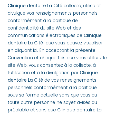
Clinique dentaire La Cité
collecte, utilise et
divulgue vos renseignements personnels
conformément à la politique de
confidentialité du site Web et des
communications électroniques de
Clinique
dentaire La Cité
que vous pouvez visualiser
en cliquant ici. En acceptant la présente
Convention et chaque fois que vous utilisez le
site Web, vous consentez à la collecte, à
l’utilisation et à la divulgation par
Clinique
dentaire La Cité
de vos renseignements
personnels conformément à la politique
sous sa forme actuelle sans que vous ou
toute autre personne ne soyez avisés au
préalable et sans que
Clinique dentaire La