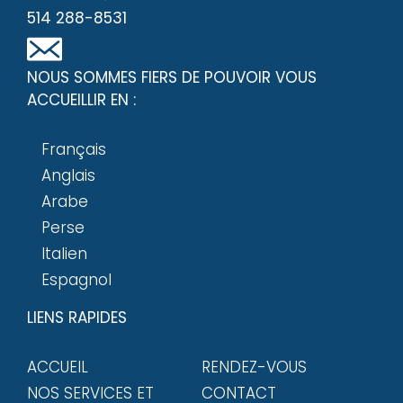
514 288-8531
NOUS SOMMES FIERS DE POUVOIR VOUS
ACCUEILLIR EN :
Français
Anglais
Arabe
Perse
Italien
Espagnol
LIENS RAPIDES
ACCUEIL
RENDEZ-VOUS
NOS SERVICES ET
CONTACT