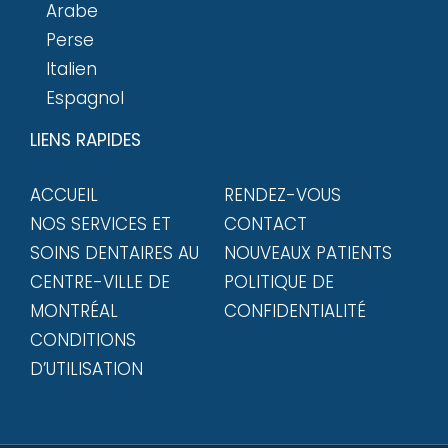
Arabe
Perse
Italien
Espagnol
LIENS RAPIDES
ACCUEIL
RENDEZ-VOUS
NOS SERVICES ET
CONTACT
SOINS DENTAIRES AU
NOUVEAUX PATIENTS
CENTRE-VILLE DE
POLITIQUE DE
MONTRÉAL
CONFIDENTIALITÉ
CONDITIONS
D’UTILISATION