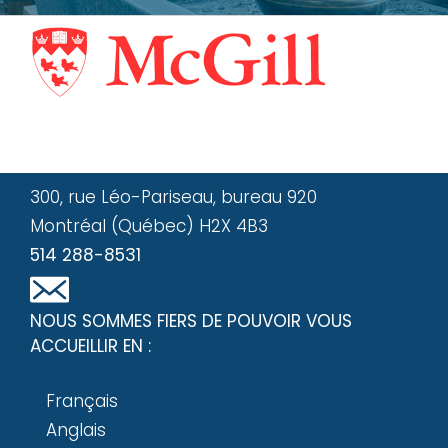
300, rue Léo-Pariseau, bureau 920
Montréal (Québec) H2X 4B3
514 288-8531
NOUS SOMMES FIERS DE POUVOIR VOUS
ACCUEILLIR EN :
Français
Anglais