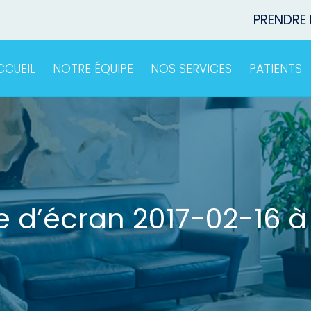
PRENDRE
CCUEIL
NOTRE ÉQUIPE
NOS SERVICES
PATIENTS
 d’écran 2017-02-16 à 