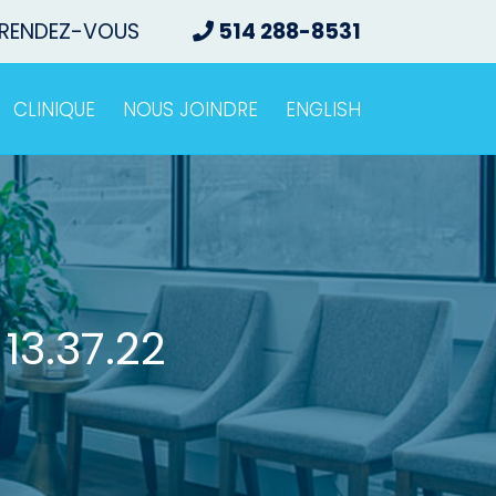
 RENDEZ-VOUS
514 288-8531
CLINIQUE
NOUS JOINDRE
ENGLISH
13.37.22