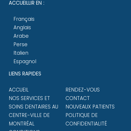
ACCUEILLIR EN :
Français
Anglais
Arabe
Perse
Italien
Espagnol
LIENS RAPIDES
ACCUEIL
RENDEZ-VOUS
NOS SERVICES ET
CONTACT
SOINS DENTAIRES AU
NOUVEAUX PATIENTS
CENTRE-VILLE DE
POLITIQUE DE
MONTRÉAL
CONFIDENTIALITÉ