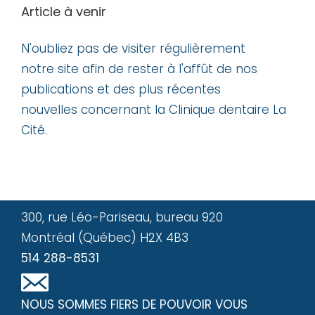
Article à venir
N'oubliez pas de visiter régulièrement
notre site afin de rester à l'affût de nos
publications et des plus récentes
nouvelles concernant la Clinique dentaire La
Cité.
300, rue Léo-Pariseau, bureau 920
Montréal (Québec) H2X 4B3
514 288-8531
NOUS SOMMES FIERS DE POUVOIR VOUS