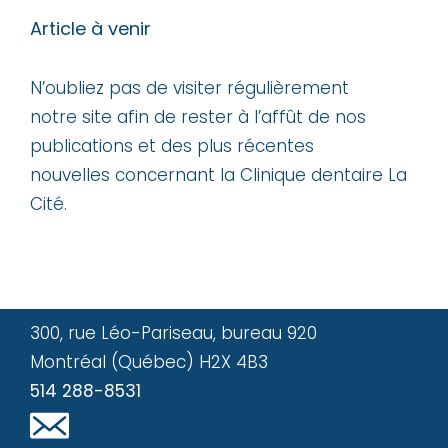
Article à venir
N’oubliez pas de visiter régulièrement
notre site afin de rester à l’affût de nos
publications et des plus récentes
nouvelles concernant la Clinique dentaire La
Cité.
300, rue Léo-Pariseau, bureau 920
Montréal (Québec) H2X 4B3
514 288-8531