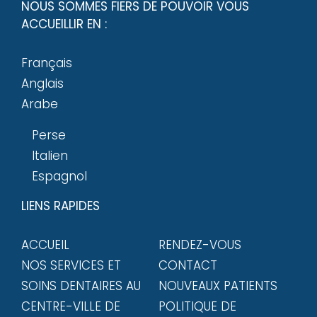
NOUS SOMMES FIERS DE POUVOIR VOUS
ACCUEILLIR EN :
Français
Anglais
Arabe
Perse
Italien
Espagnol
LIENS RAPIDES
ACCUEIL
RENDEZ-VOUS
NOS SERVICES ET
CONTACT
SOINS DENTAIRES AU
NOUVEAUX PATIENTS
CENTRE-VILLE DE
POLITIQUE DE