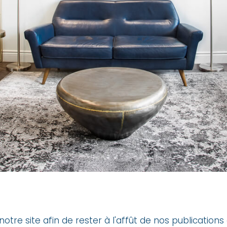
notre site afin de rester à l'affût de nos publication