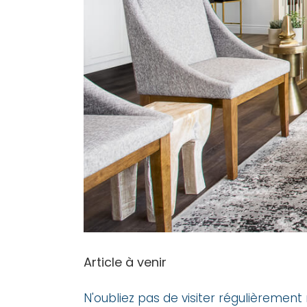
Article à venir
N'oubliez pas de visiter régulièrement 