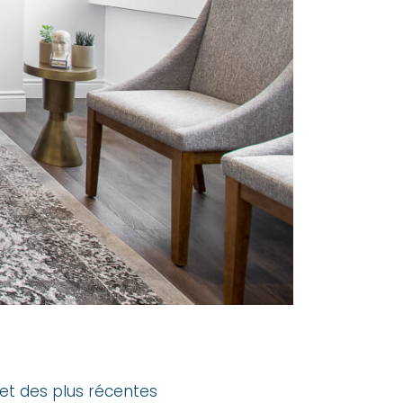
s et des plus récentes