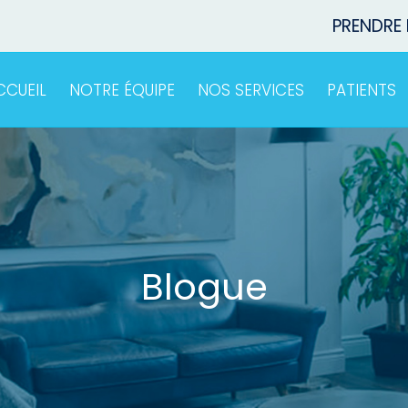
PRENDRE
CCUEIL
NOTRE ÉQUIPE
NOS SERVICES
PATIENTS
Blogue