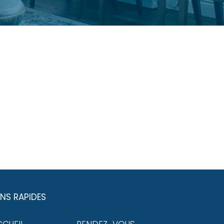
ENS RAPIDES