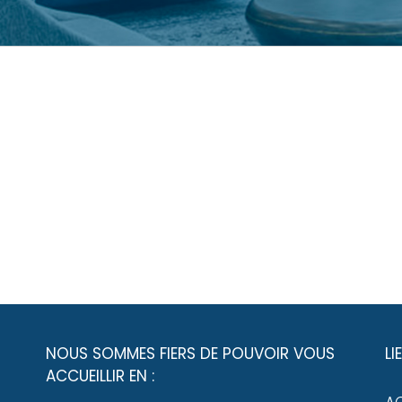
NOUS SOMMES FIERS DE POUVOIR VOUS
LI
ACCUEILLIR EN :