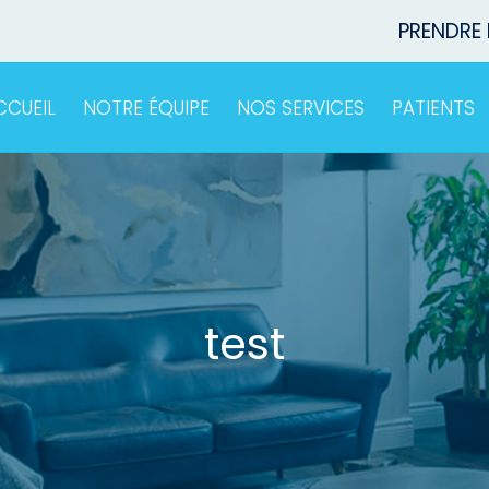
PRENDRE
CCUEIL
NOTRE ÉQUIPE
NOS SERVICES
PATIENTS
test