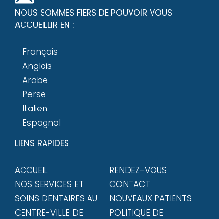
NOUS SOMMES FIERS DE POUVOIR VOUS
ACCUEILLIR EN :
Français
Anglais
Arabe
Perse
Italien
Espagnol
LIENS RAPIDES
ACCUEIL
RENDEZ-VOUS
NOS SERVICES ET
CONTACT
SOINS DENTAIRES AU
NOUVEAUX PATIENTS
CENTRE-VILLE DE
POLITIQUE DE