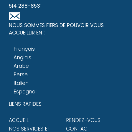
514 288-8531
NOUS SOMMES FIERS DE POUVOIR VOUS
ACCUEILLIR EN :
Français
Anglais
Arabe
Perse
Italien
Espagnol
LIENS RAPIDES
ACCUEIL
RENDEZ-VOUS
NOS SERVICES ET
CONTACT