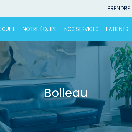
PRENDRE
CCUEIL
NOTRE ÉQUIPE
NOS SERVICES
PATIENTS
Boileau