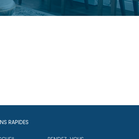
ENS RAPIDES