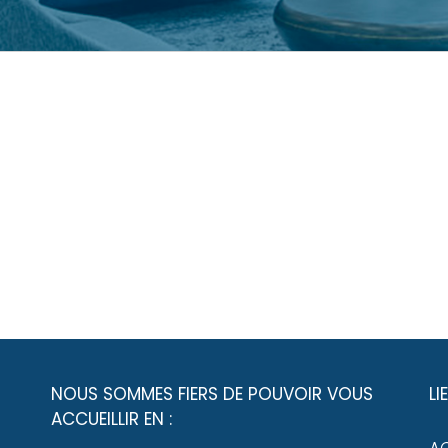
NOUS SOMMES FIERS DE POUVOIR VOUS
LI
ACCUEILLIR EN :