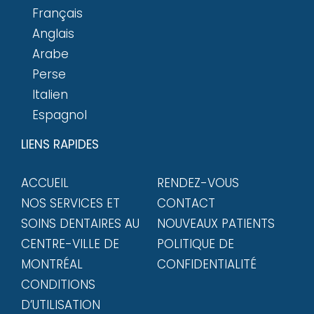
Français
Anglais
Arabe
Perse
Italien
Espagnol
LIENS RAPIDES
ACCUEIL
RENDEZ-VOUS
NOS SERVICES ET
CONTACT
SOINS DENTAIRES AU
NOUVEAUX PATIENTS
CENTRE-VILLE DE
POLITIQUE DE
MONTRÉAL
CONFIDENTIALITÉ
CONDITIONS
D’UTILISATION