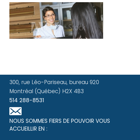
300, rue Léo-Pariseau, bureau 920
Montréal (Québec) H2X 4B3
514 288-8531
NOUS SOMMES FIERS DE POUVOIR VOUS
ACCUEILLIR EN :