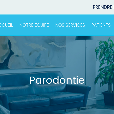
PRENDRE
CCUEIL
NOTRE ÉQUIPE
NOS SERVICES
PATIENTS
Parodontie