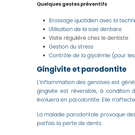
Quelques gestes préventifs
Brossage quotidien avec la tech
Utilisation de la soie dentaire
Visite régulière chez le dentiste
Gestion du stress
Contrôle de la glycémie (pour les
Gingivite et parodontite
L’inflammation des gencives est géné
gingivite est réversible, à condition
évoluera en parodontite. Elle n’affecte
La maladie parodontale provoque des 
parfois la perte de dents.