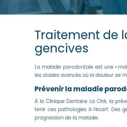
Traitement de 
gencives
La maladie parodontale est une « mala
les stades avancés où la douleur se
Prévenir la maladie parod
À la Clinique Dentaire La Cité, la pr
tenir ces pathologies à l’écart. Des 
progression de la maladie.