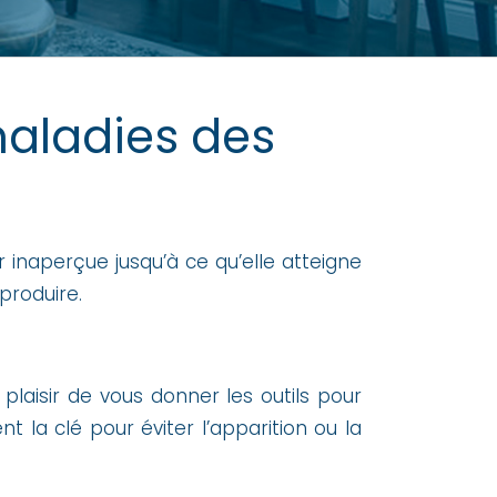
maladies des
 inaperçue jusqu’à ce qu’elle atteigne
produire.
plaisir de vous donner les outils pour
 la clé pour éviter l’apparition ou la