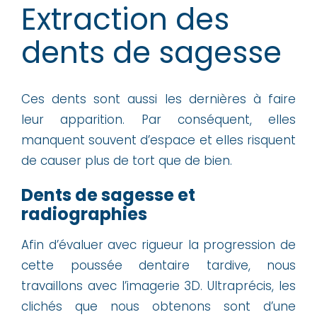
Extraction des
dents de sagesse
Ces dents sont aussi les dernières à faire
leur apparition. Par conséquent, elles
manquent souvent d’espace et elles risquent
de causer plus de tort que de bien.
Dents de sagesse et
radiographies
Afin d’évaluer avec rigueur la progression de
cette poussée dentaire tardive, nous
travaillons avec l’imagerie 3D. Ultraprécis, les
clichés que nous obtenons sont d’une