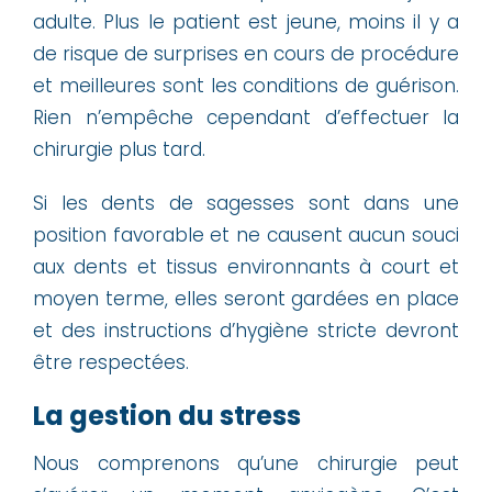
adulte. Plus le patient est jeune, moins il y a
de risque de surprises en cours de procédure
et meilleures sont les conditions de guérison.
Rien n’empêche cependant d’effectuer la
chirurgie plus tard.
Si les dents de sagesses sont dans une
position favorable et ne causent aucun souci
aux dents et tissus environnants à court et
moyen terme, elles seront gardées en place
et des instructions d’hygiène stricte devront
être respectées.
La gestion du stress
Nous comprenons qu’une chirurgie peut