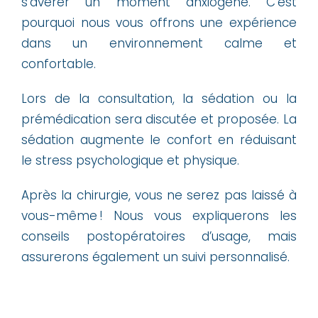
s’avérer un moment anxiogène. C’est
pourquoi nous vous offrons une expérience
dans un environnement calme et
confortable.
Lors de la consultation, la sédation ou la
prémédication sera discutée et proposée. La
sédation augmente le confort en réduisant
le stress psychologique et physique.
Après la chirurgie, vous ne serez pas laissé à
vous-même ! Nous vous expliquerons les
conseils postopératoires d’usage, mais
assurerons également un suivi personnalisé.